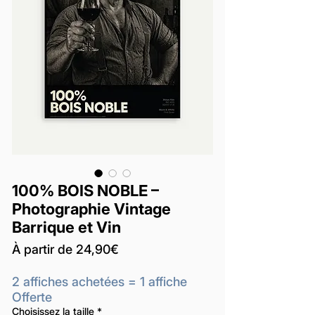
100% BOIS NOBLE –
Photographie Vintage
Barrique et Vin
Prix
À partir de
24,90€
promotionnel
2 affiches achetées = 1 affiche
Offerte
Choisissez la taille
*