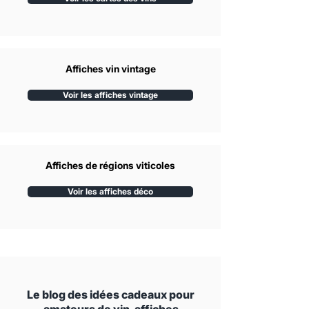
Affiches vin vintage
Voir les affiches vintage
Affiches de régions viticoles
Voir les affiches déco
Le blog des idées cadeaux pour