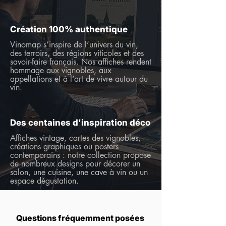
Création 100% authentique
Vinomap s’inspire de l’univers du vin,
des terroirs, des régions viticoles et des
savoir-faire français. Nos affiches rendent
hommage aux vignobles, aux
appellations et à l’art de vivre autour du
vin.
Des centaines d'inspiration déco
Affiches vintage, cartes des vignobles,
créations graphiques ou posters
contemporains : notre collection propose
de nombreux designs pour décorer un
salon, une cuisine, une cave à vin ou un
espace dégustation.
Questions fréquemment posées