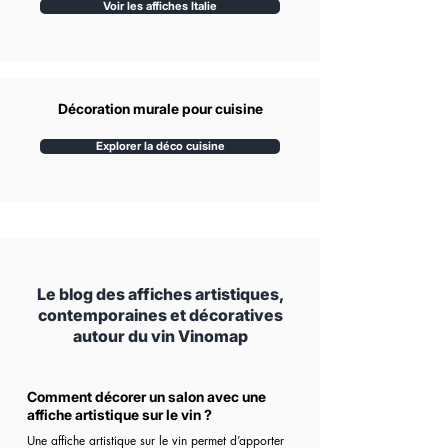
Voir les affiches Italie
Décoration murale pour cuisine
Explorer la déco cuisine
Le blog des affiches artistiques,
contemporaines et décoratives
autour du vin Vinomap
Comment décorer un salon avec une
affiche artistique sur le vin ?
Une affiche artistique sur le vin permet d’apporter