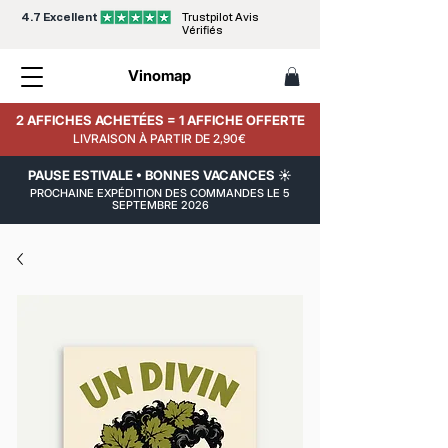
4.7 Excellent
Trustpilot Avis
Vérifiés
Vinomap
2 AFFICHES ACHETÉES = 1 AFFICHE OFFERTE
LIVRAISON À PARTIR DE 2,90€
PAUSE ESTIVALE • BONNES VACANCES ☀️
PROCHAINE EXPÉDITION DES COMMANDES LE 5
SEPTEMBRE 2026