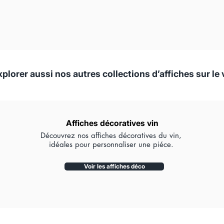
xplorer aussi nos autres collections d’affiches sur le 
Affiches décoratives vin
Découvrez nos affiches décoratives du vin,
idéales pour personnaliser une piéce.
Voir les affiches déco