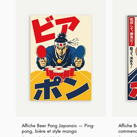
Affiche Beer Pong Japonais — Ping-
Affiche 
pong, bière et style manga
commenc