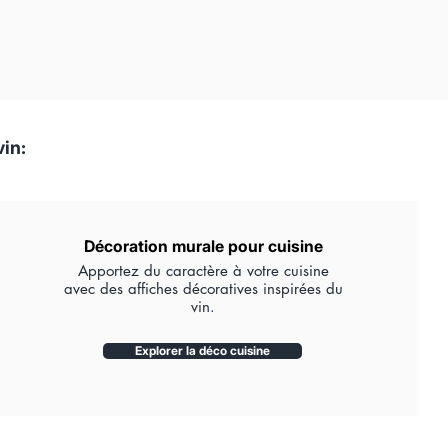
vin:
Décoration murale pour cuisine
Apportez du caractère à votre cuisine
avec des affiches décoratives inspirées du
vin.
Explorer la déco cuisine