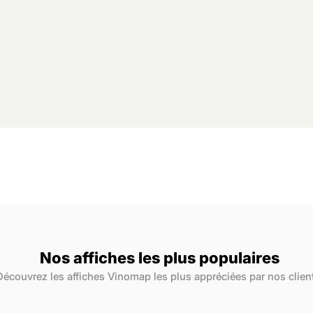
Nos affiches les plus populaires
Découvrez les affiches Vinomap les plus appréciées par nos clien