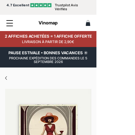
4.7 Excellent
Trustpilot Avis
Vérifiés
Vinomap
2 AFFICHES ACHETÉES = 1 AFFICHE OFFERTE
LIVRAISON À PARTIR DE 2,90€
PAUSE ESTIVALE • BONNES VACANCES ☀️
PROCHAINE EXPÉDITION DES COMMANDES LE 5
SEPTEMBRE 2026