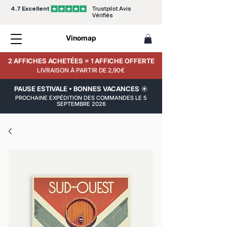
4.7 Excellent
Trustpilot Avis
Vérifiés
Vinomap
2 AFFICHES ACHETÉES = 1 AFFICHE OFFERTE
LIVRAISON À PARTIR DE 2,90€
PAUSE ESTIVALE • BONNES VACANCES ☀️
PROCHAINE EXPÉDITION DES COMMANDES LE 5
SEPTEMBRE 2026