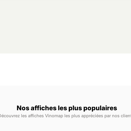
Nos affiches les plus populaires
Découvrez les affiches Vinomap les plus appréciées par nos clien