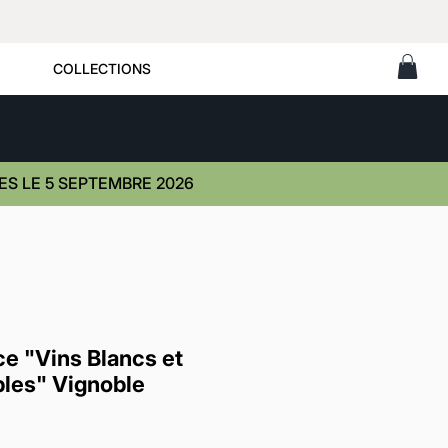
COLLECTIONS
S LE 5 SEPTEMBRE 2026
ce "Vins Blancs et
les" Vignoble