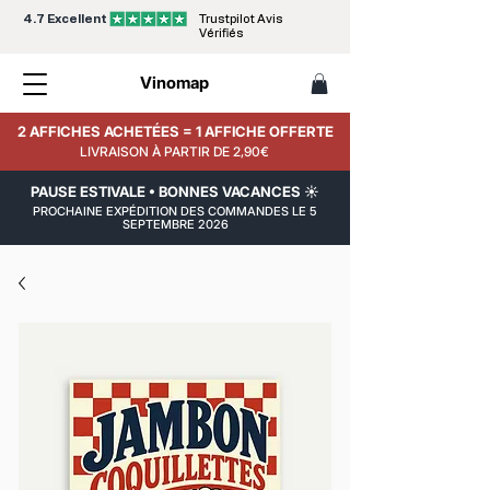
4.7 Excellent
Trustpilot Avis
Vérifiés
Vinomap
2 AFFICHES ACHETÉES = 1 AFFICHE OFFERTE
LIVRAISON À PARTIR DE 2,90€
PAUSE ESTIVALE • BONNES VACANCES ☀️
PROCHAINE EXPÉDITION DES COMMANDES LE 5
SEPTEMBRE 2026