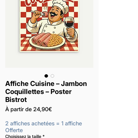
Affiche Cuisine – Jambon
Coquillettes – Poster
Bistrot
Prix
À partir de
24,90€
promotionnel
2 affiches achetées = 1 affiche
Offerte
Choisissez la taille
*