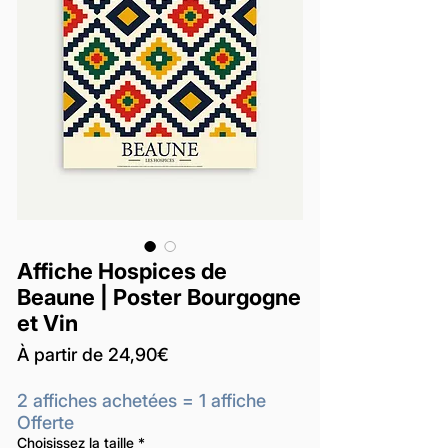
Affiche Hospices de
Beaune | Poster Bourgogne
et Vin
Prix
À partir de
24,90€
promotionnel
2 affiches achetées = 1 affiche
Offerte
Choisissez la taille
*