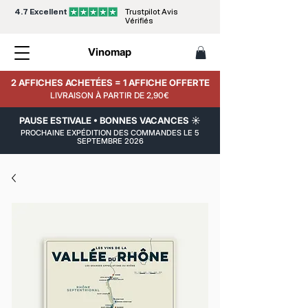
4.7 Excellent
Trustpilot Avis
Vérifiés
Vinomap
2 AFFICHES ACHETÉES = 1 AFFICHE OFFERTE
LIVRAISON À PARTIR DE 2,90€
PAUSE ESTIVALE • BONNES VACANCES ☀️
PROCHAINE EXPÉDITION DES COMMANDES LE 5
SEPTEMBRE 2026