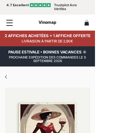
4.7 Excellent
Trustpilot Avis
Vérifiés
Vinomap
2 AFFICHES ACHETÉES = 1 AFFICHE OFFERTE
LIVRAISON À PARTIR DE 2,90€
PAUSE ESTIVALE • BONNES VACANCES ☀️
PROCHAINE EXPÉDITION DES COMMANDES LE 5
SEPTEMBRE 2026