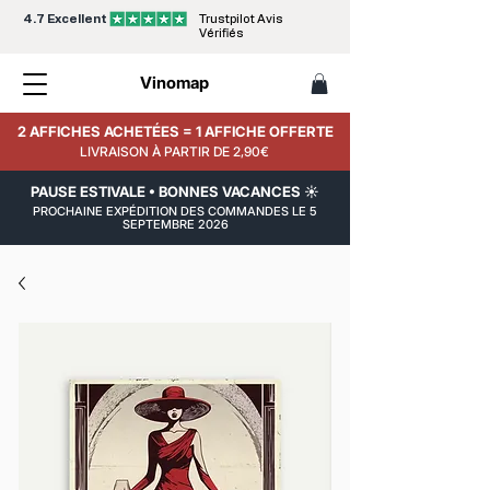
4.7 Excellent
Trustpilot Avis
Vérifiés
Vinomap
2 AFFICHES ACHETÉES = 1 AFFICHE OFFERTE
LIVRAISON À PARTIR DE 2,90€
PAUSE ESTIVALE • BONNES VACANCES ☀️
PROCHAINE EXPÉDITION DES COMMANDES LE 5
SEPTEMBRE 2026