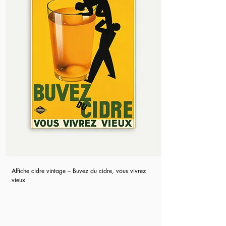
Affiche cidre vintage – Buvez du cidre, vous vivrez
vieux