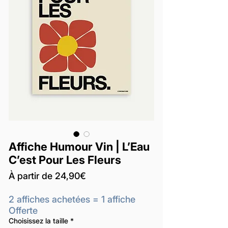
Affiche Humour Vin | L’Eau
C’est Pour Les Fleurs
Prix
À partir de
24,90€
promotionnel
2 affiches achetées = 1 affiche
Offerte
Choisissez la taille
*