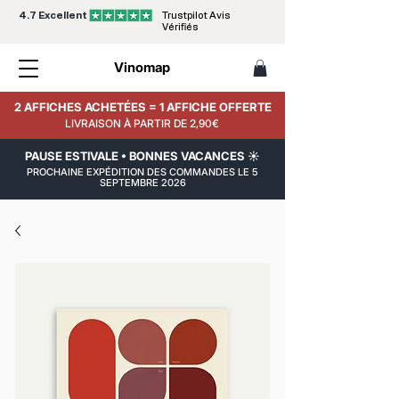
4.7 Excellent
Trustpilot Avis
Vérifiés
Vinomap
2 AFFICHES ACHETÉES = 1 AFFICHE OFFERTE
LIVRAISON À PARTIR DE 2,90€
PAUSE ESTIVALE • BONNES VACANCES ☀️
PROCHAINE EXPÉDITION DES COMMANDES LE 5
SEPTEMBRE 2026