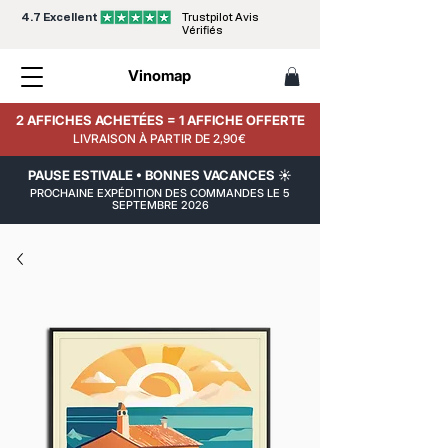
4.7 Excellent
Trustpilot Avis
Vérifiés
Vinomap
2 AFFICHES ACHETÉES = 1 AFFICHE OFFERTE
LIVRAISON À PARTIR DE 2,90€
PAUSE ESTIVALE • BONNES VACANCES ☀️
PROCHAINE EXPÉDITION DES COMMANDES LE 5
SEPTEMBRE 2026