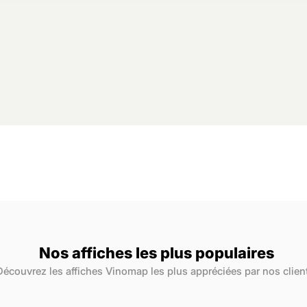
Nos affiches les plus populaires
Découvrez les affiches Vinomap les plus appréciées par nos clien