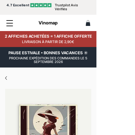
4.7 Excellent
Trustpilot Avis
Vérifiés
Vinomap
2 AFFICHES ACHETÉES = 1 AFFICHE OFFERTE
LIVRAISON À PARTIR DE 2,90€
PAUSE ESTIVALE • BONNES VACANCES ☀️
PROCHAINE EXPÉDITION DES COMMANDES LE 5
SEPTEMBRE 2026