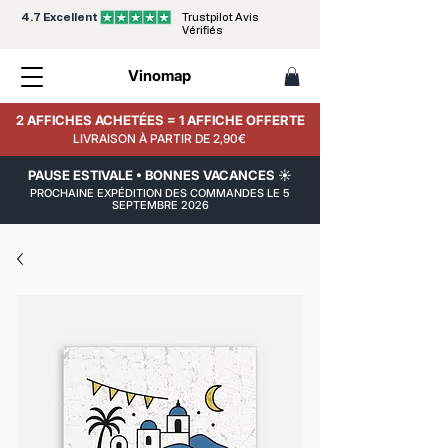
4.7 Excellent
Trustpilot Avis
Vérifiés
Vinomap
2 AFFICHES ACHETÉES = 1 AFFICHE OFFERTE
LIVRAISON À PARTIR DE 2,90€
PAUSE ESTIVALE • BONNES VACANCES ☀️
PROCHAINE EXPÉDITION DES COMMANDES LE 5
SEPTEMBRE 2026