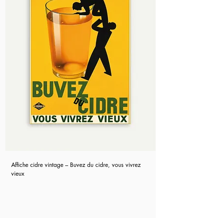
Affiche cidre vintage – Buvez du cidre, vous vivrez
vieux