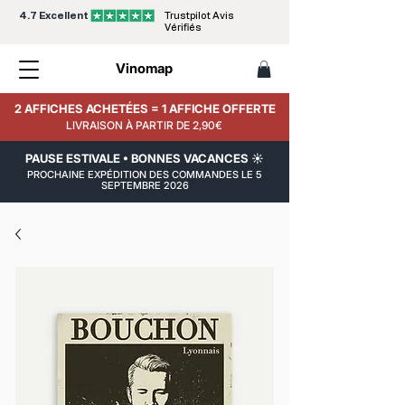
4.7 Excellent
Trustpilot Avis
Vérifiés
Vinomap
2 AFFICHES ACHETÉES = 1 AFFICHE OFFERTE
LIVRAISON À PARTIR DE 2,90€
PAUSE ESTIVALE • BONNES VACANCES ☀️
PROCHAINE EXPÉDITION DES COMMANDES LE 5
SEPTEMBRE 2026