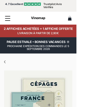
4.7 Excellent
Trustpilot Avis
Vérifiés
Vinomap
2 AFFICHES ACHETÉES = 1 AFFICHE OFFERTE
LIVRAISON À PARTIR DE 2,90€
PAUSE ESTIVALE • BONNES VACANCES ☀️
PROCHAINE EXPÉDITION DES COMMANDES LE 5
SEPTEMBRE 2026