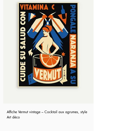
Affiche Vermut vintage – Cocktail aux agrumes, style
Art déco