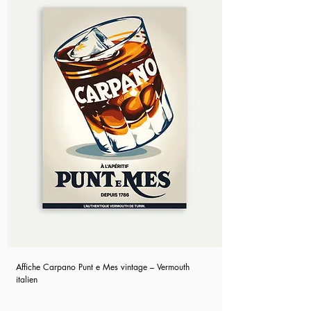
Affiche Carpano Punt e Mes vintage – Vermouth
italien