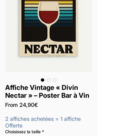
Affiche Vintage « Divin
Nectar » – Poster Bar à Vin
Price
From 24,90€
2 affiches achetées = 1 affiche
Offerte
Choisissez la taille
*