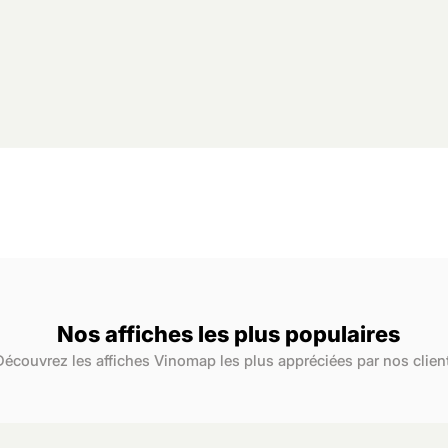
Nos affiches les plus populaires
Découvrez les affiches Vinomap les plus appréciées par nos clien