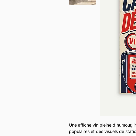
Une affiche vin pleine d’humour, i
populaires et des visuels de stati