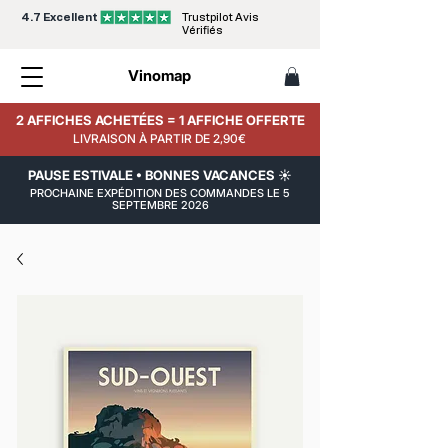
4.7 Excellent
Trustpilot Avis
Vérifiés
Vinomap
2 AFFICHES ACHETÉES = 1 AFFICHE OFFERTE
LIVRAISON À PARTIR DE 2,90€
PAUSE ESTIVALE • BONNES VACANCES ☀️
PROCHAINE EXPÉDITION DES COMMANDES LE 5
SEPTEMBRE 2026