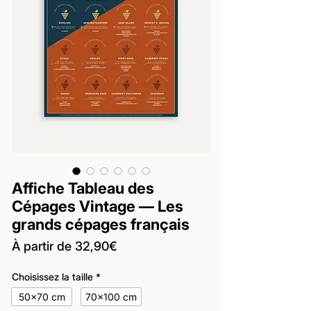
Affiche Tableau des
Cépages Vintage — Les
grands cépages français
Prix
À partir de
32,90€
promotionnel
Choisissez la taille
*
50x70 cm
70x100 cm