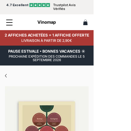
4.7 Excellent
Trustpilot Avis
Vérifiés
Vinomap
2 AFFICHES ACHETÉES = 1 AFFICHE OFFERTE
LIVRAISON À PARTIR DE 2,90€
PAUSE ESTIVALE • BONNES VACANCES ☀️
PROCHAINE EXPÉDITION DES COMMANDES LE 5
SEPTEMBRE 2026