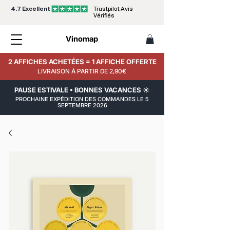
4.7 Excellent
Trustpilot Avis
Vérifiés
Vinomap
2 AFFICHES ACHETÉES = 1 AFFICHE OFFERTE
LIVRAISON À PARTIR DE 2,90€
PAUSE ESTIVALE • BONNES VACANCES ☀️
PROCHAINE EXPÉDITION DES COMMANDES LE 5
SEPTEMBRE 2026