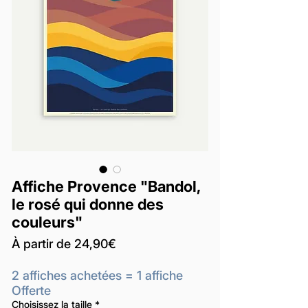
Affiche Provence "Bandol,
le rosé qui donne des
couleurs"
Prix
À partir de
24,90€
promotionnel
2 affiches achetées = 1 affiche
Offerte
Choisissez la taille
*