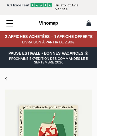
4.7 Excellent
Trustpilot Avis
Vérifiés
Vinomap
2 AFFICHES ACHETÉES = 1 AFFICHE OFFERTE
LIVRAISON À PARTIR DE 2,90€
PAUSE ESTIVALE • BONNES VACANCES ☀️
PROCHAINE EXPÉDITION DES COMMANDES LE 5
SEPTEMBRE 2026