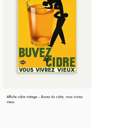
Affiche cidre vintage – Buvez du cidre, vous vivrez
vieux