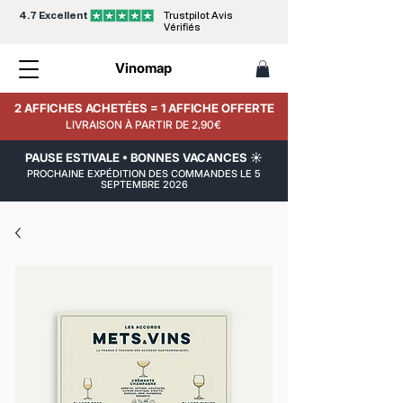
4.7 Excellent
Trustpilot Avis
Vérifiés
Vinomap
2 AFFICHES ACHETÉES = 1 AFFICHE OFFERTE
LIVRAISON À PARTIR DE 2,90€
PAUSE ESTIVALE • BONNES VACANCES ☀️
PROCHAINE EXPÉDITION DES COMMANDES LE 5
SEPTEMBRE 2026